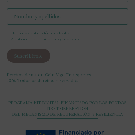
He leído y acepto los
términos legales
Acepto recibir comunicaciones y novedades
Dereitos de autor. CeltaVigo Transportes,
2026. Todos os dereitos reservados.
PROGRAMA KIT DIGITAL FINANCIADO POR LOS FONDOS
NEXT GENERATION
DEL MECANISMO DE RECUPERACIÓN Y RESILIENCIA