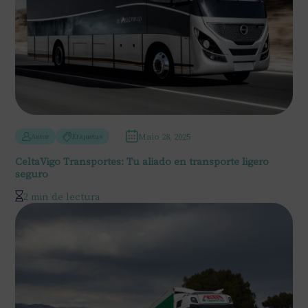
Maio 28, 2025
Autor
Etiquetas
CeltaVigo Transportes: Tu aliado en transporte ligero
seguro
2 min de lectura