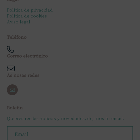
Política de privacidad
Política de cookies
Aviso legal
Teléfono
Correo electrónico
As nosas redes
Boletín
Quieres recibir noticias y novedades, dejanos tu email.