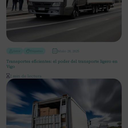
Maio 28, 2025
Autor
Etiquetas
Transportes eficientes: el poder del transporte ligero en
Vigo
2 min de lectura