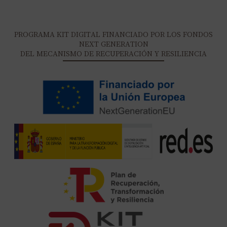
PROGRAMA KIT DIGITAL FINANCIADO POR LOS FONDOS
NEXT GENERATION
DEL MECANISMO DE RECUPERACIÓN Y RESILIENCIA