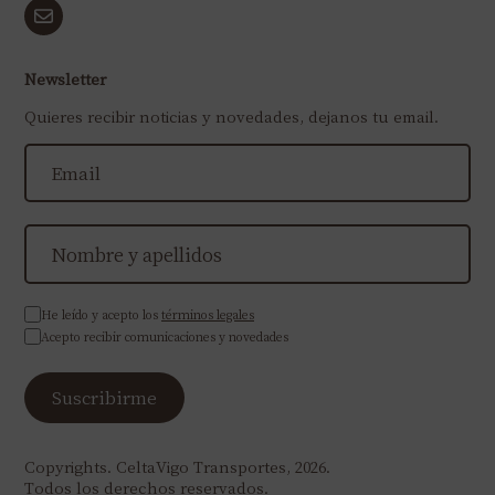
Newsletter
Quieres recibir noticias y novedades, dejanos tu email.
He leído y acepto los
términos legales
Acepto recibir comunicaciones y novedades
Copyrights. CeltaVigo Transportes, 2026.
Todos los derechos reservados.