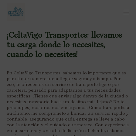
¡CeltaVigo Transportes: llevamos
tu carga donde lo necesites,
cuando lo necesites!
En CeltaVigo Transportes, sabemos lo importante que es
para ti que tu mercancía llegue segura y a tiempo. Por
eso, te ofrecemos un servicio de transporte ligero por
carretera, pensado para adaptarnos a tus necesidades
específicas. ¿Tienes que enviar algo dentro de la ciudad o
necesitas transporte hacia un destino más lejano? No te
preocupes, nosotros nos encargamos. Como transportista
autónomo, me comprometo a brindar un servicio rápido y
confiable, asegurando que cada entrega se lleve a cabo
con la atención y el cuidado que merece. Con experiencia
en la carretera y una alta dedicación al cliente, estamos