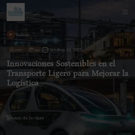
Volver
Octubre 19, 2025
Autor
Tags
Innovaciones Sostenibles en el
Transporte Ligero para Mejorar la
Logística
6 min de lectura