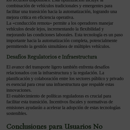
combinación de vehículos tradicionales y emergentes para
facilitar una transición hacia la automatización, logrando una
mejora critica en eficiencia operativa.
La «conducción remota» permite a los operadores manejar
vehículos desde lejos, incrementando la flexibilidad y
mejorando las condiciones laborales. Esta tecnología es un paso
importante hacia la automatización completa, potencialmente
permitiendo la gestión simultánea de múltiples vehículos.
Desafíos Regulatorios e Infraestructura
El avance del transporte ligero también enfrenta desafíos
relacionados con la infraestructura y la regulación. La
planificación y colaboración entre los sectores público y privado
es esencial para crear una infraestructura que respalde estas
innovaciones.
El establecimiento de políticas reguladoras es crucial para
facilitar esta transición. Incentivos fiscales y normativas de
emisiones ayudarán a acelerar la adopción de estas tecnologías
sostenibles.
Conclusiones para Usuarios No