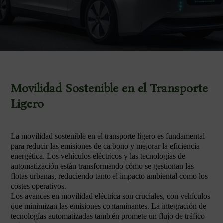
Movilidad Sostenible en el Transporte
Ligero
La movilidad sostenible en el transporte ligero es fundamental
para reducir las emisiones de carbono y mejorar la eficiencia
energética. Los vehículos eléctricos y las tecnologías de
automatización están transformando cómo se gestionan las
flotas urbanas, reduciendo tanto el impacto ambiental como los
costes operativos.
Los avances en movilidad eléctrica son cruciales, con vehículos
que minimizan las emisiones contaminantes. La integración de
tecnologías automatizadas también promete un flujo de tráfico