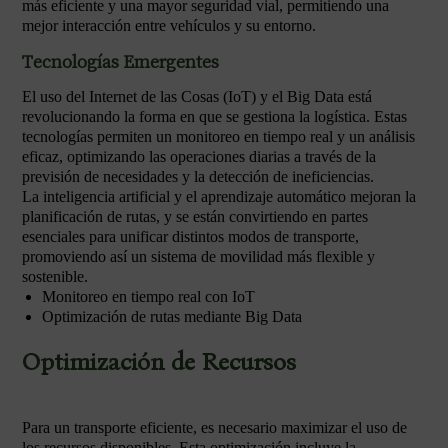
más eficiente y una mayor seguridad vial, permitiendo una
mejor interacción entre vehículos y su entorno.
Tecnologías Emergentes
El uso del Internet de las Cosas (IoT) y el Big Data está
revolucionando la forma en que se gestiona la logística. Estas
tecnologías permiten un monitoreo en tiempo real y un análisis
eficaz, optimizando las operaciones diarias a través de la
previsión de necesidades y la detección de ineficiencias.
La inteligencia artificial y el aprendizaje automático mejoran la
planificación de rutas, y se están convirtiendo en partes
esenciales para unificar distintos modos de transporte,
promoviendo así un sistema de movilidad más flexible y
sostenible.
Monitoreo en tiempo real con IoT
Optimización de rutas mediante Big Data
Optimización de Recursos
Para un transporte eficiente, es necesario maximizar el uso de
los recursos disponibles. Esta optimización incluye la