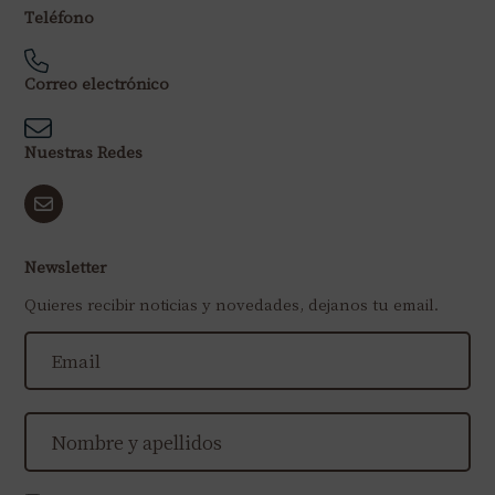
Teléfono
Correo electrónico
Nuestras Redes
Newsletter
Quieres recibir noticias y novedades, dejanos tu email.