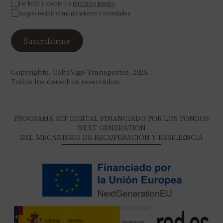
He leído y acepto los
términos legales
Acepto recibir comunicaciones y novedades
Copyrights. CeltaVigo Transportes, 2026.
Todos los derechos reservados.
PROGRAMA KIT DIGITAL FINANCIADO POR LOS FONDOS
NEXT GENERATION
DEL MECANISMO DE RECUPERACIÓN Y RESILIENCIA