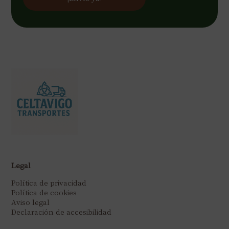
Legal
Política de privacidad
Política de cookies
Aviso legal
Declaración de accesibilidad